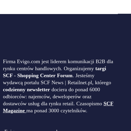
Firma Evigo.com jest liderem komunikacji B2B dla
rynku centrów handlowych. Organizujemy
targi
SCF - Shopping Center Forum
. Jesteśmy
wydawcą portalu SCF News | Retailnet.pl, którego
codzienny newsletter
dociera do ponad 6000
odbiorców: najemców, deweloperów oraz
dostawców usług dla rynku retail. Czasopismo
SCF
Magazine
ma ponad 3000 czytelników.