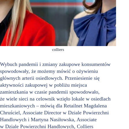
colliers
Wybuch pandemii i zmiany zakupowe konsumentów
spowodowały, że możemy mówić o ożywieniu
głównych arterii osiedlowych. Przeniesienie się
aktywności zakupowej w pobliżu miejsca
zamieszkania w czasie pandemii spowodowało,
że wiele sieci na celownik wzięło lokale w osiedlach
mieszkaniowych – mówią dla Retailnet Magdalena
Chruściel, Associate Director w Dziale Powierzchni
Handlowych i Martyna Nasiłowska, Associate
w Dziale Powierzchni Handlowych, Colliers