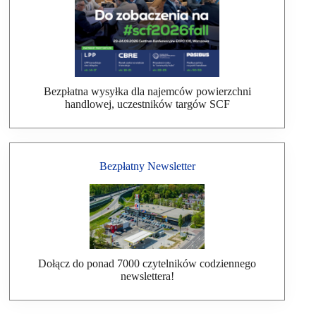
Bezpłatna wysyłka dla najemców powierzchni
handlowej, uczestników targów SCF
Bezpłatny Newsletter
Dołącz do ponad 7000 czytelników codziennego
newslettera!