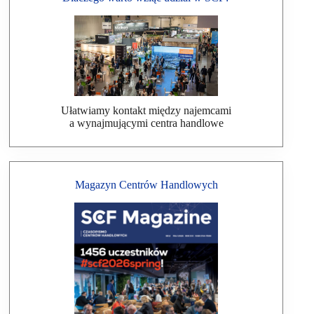
Ułatwiamy kontakt między najemcami
a wynajmującymi centra handlowe
Magazyn Centrów Handlowych