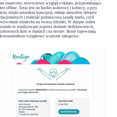
na ostateczny, nowoczesny wygląd e-sklepu, przypominający
ten offline. Teraz jest on bardzo kolorowy i kobiecy, a przy
tym, dzięki autorskiej koncepcji, oddaje atmosferę sklepów
stacjonarnych i realizuje podstawową zasadę marki, czyli
wywołanie uśmiechu na twarzy klientki. W sklepie online
zostało to zrealizowane poprzez dodanie dedykowanych,
zabawnych ikon w mailach i na stronie. Ikony zapewniają
konsumentkom wyjątkowe wrażenie zakupowe.