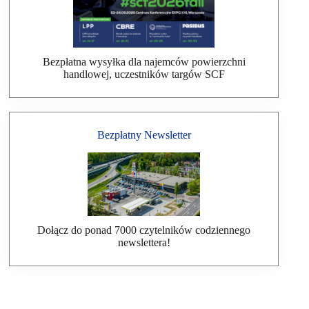
Bezpłatna wysyłka dla najemców powierzchni
handlowej, uczestników targów SCF
Bezpłatny Newsletter
Dołącz do ponad 7000 czytelników codziennego
newslettera!