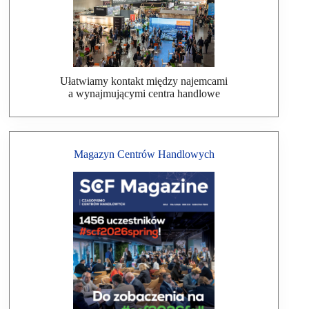
Ułatwiamy kontakt między najemcami
a wynajmującymi centra handlowe
Magazyn Centrów Handlowych