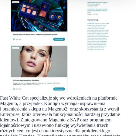
Fast White Cat specjalizuje się we wdrożeniach na platformie
Magento, a przypadek Kontigo wymagał usprawnienia
i przeniesienia sklepu na Magento2, oraz skorzystania z wersji
Enterprise, która oferowała funkcjonalności bardziej przydatne
klientowi. Zintegrowano Magento z SAP oraz programem
lojalnościowym i ustawiono funkcję wyświetlania trzech
różnych cen, co jest charakterystyczne dla proklienckiego