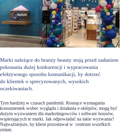
Marki należące do branży beauty stoją przed zadaniem
pokonania dużej konkurencji i wypracowania
efektywnego sposobu komunikacji, by dotrzeć
do klientek o sprecyzowanych, wysokich
oczekiwaniach.
Tym bardziej w czasach pandemii. Rosnące wymagania
konsumentek wobec wyglądu i działania e-sklepów, mogą być
dużym wyzwaniem dla marketingowców i software housów,
wspierających te marki. Jak odpowiadać na takie wyzwania?
Najważniejsze, by klient pozostawał w centrum wszelkich
zmian.