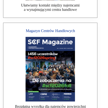
Ułatwiamy kontakt między najemcami
a wynajmującymi centra handlowe
Magazyn Centrów Handlowych
Bezpłatna wysyłka dla najemców powierzchni