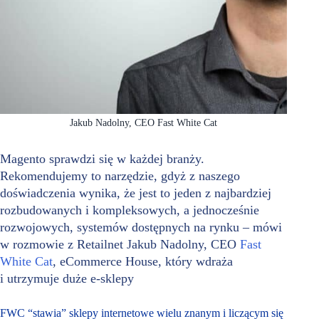
Jakub Nadolny, CEO Fast White Cat
Magento sprawdzi się w każdej branży.
Rekomendujemy to narzędzie, gdyż z naszego
doświadczenia wynika, że jest to jeden z najbardziej
rozbudowanych i kompleksowych, a jednocześnie
rozwojowych, systemów dostępnych na rynku – mówi
w rozmowie z Retailnet Jakub Nadolny, CEO
Fast
White Cat
, eCommerce House, który wdraża
i utrzymuje duże e-sklepy
FWC “stawia” sklepy internetowe wielu znanym i liczącym się