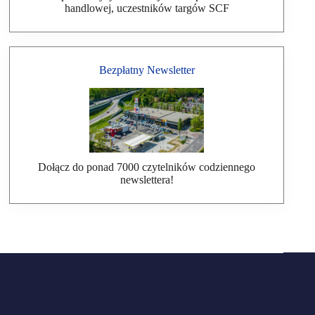
handlowej, uczestników targów SCF
Bezpłatny Newsletter
Dołącz do ponad 7000 czytelników codziennego
newslettera!