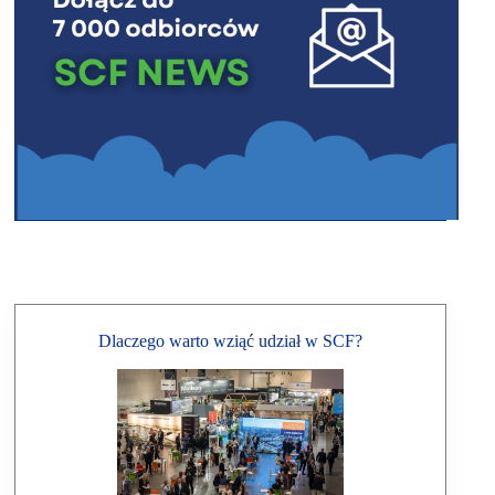
Dlaczego warto wziąć udział w SCF?