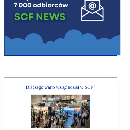
Dlaczego warto wziąć udział w SCF?