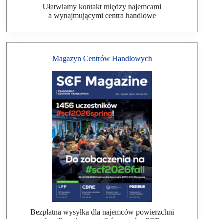
Ułatwiamy kontakt między najemcami
a wynajmującymi centra handlowe
Magazyn Centrów Handlowych
Bezpłatna wysyłka dla najemców powierzchni