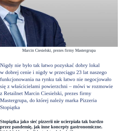
Marcin Ciesielski, prezes firmy Mastergrupa
Nigdy nie było tak łatwo pozyskać dobry lokal
w dobrej cenie i nigdy w przeciągu 23 lat naszego
funkcjonowania na rynku tak łatwo nie negocjowało
się z właścicielami powierzchni – mówi w rozmowie
z Retailnet Marcin Ciesielski, prezes firmy
Mastergrupa, do której należy marka Pizzeria
Stopiątka
Stopiątka jako sieć pizzerii nie ucierpiała tak bardzo
przez pandemię, jak inne koncepty gastronomiczne.