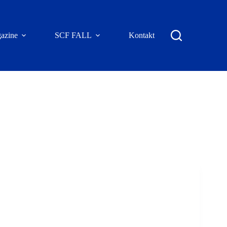
azine
SCF FALL
Kontakt