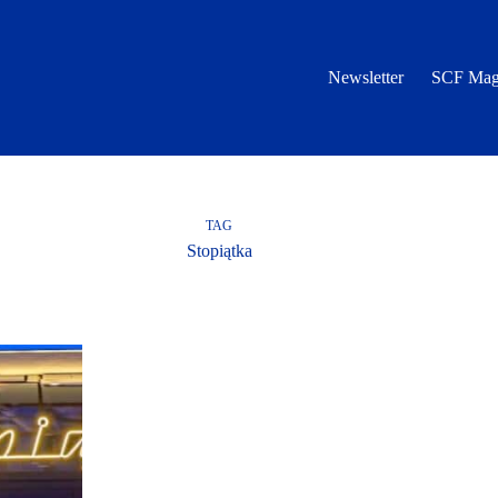
Newsletter
SCF Mag
TAG
Stopiątka