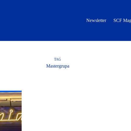
Newsletter
SCF Mag
TAG
Mastergrupa