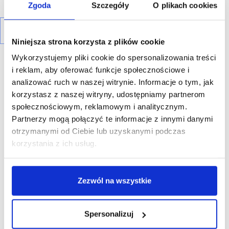
Zgoda
Szczegóły
O plikach cookies
Niniejsza strona korzysta z plików cookie
Wykorzystujemy pliki cookie do spersonalizowania treści
i reklam, aby oferować funkcje społecznościowe i
analizować ruch w naszej witrynie. Informacje o tym, jak
korzystasz z naszej witryny, udostępniamy partnerom
R E K L A M A
społecznościowym, reklamowym i analitycznym.
Partnerzy mogą połączyć te informacje z innymi danymi
otrzymanymi od Ciebie lub uzyskanymi podczas
korzystania z ich usług.
Zezwól na wszystkie
Spersonalizuj