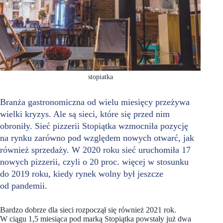
stopiatka
Branża gastronomiczna od wielu miesięcy przeżywa
wielki kryzys. Ale są sieci, które się przed nim
obroniły. Sieć pizzerii Stopiątka wzmocniła pozycję
na rynku zarówno pod względem nowych otwarć, jak
również sprzedaży. W 2020 roku sieć uruchomiła 17
nowych pizzerii, czyli o 20 proc. więcej w stosunku
do 2019 roku, kiedy rynek wolny był jeszcze
od pandemii.
Bardzo dobrze dla sieci rozpoczął się również 2021 rok.
W ciągu 1,5 miesiąca pod marką Stopiątka powstały już dwa