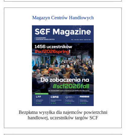
Magazyn Centrów Handlowych
Bezpłatna wysyłka dla najemców powierzchni
handlowej, uczestników targów SCF