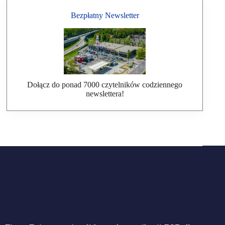
Bezpłatny Newsletter
Dołącz do ponad 7000 czytelników codziennego
newslettera!