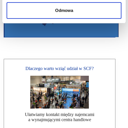
Odmowa
Dlaczego warto wziąć udział w SCF?
Ułatwiamy kontakt między najemcami
a wynajmującymi centra handlowe