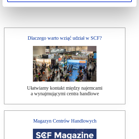
Dlaczego warto wziąć udział w SCF?
Ułatwiamy kontakt między najemcami
a wynajmującymi centra handlowe
Magazyn Centrów Handlowych