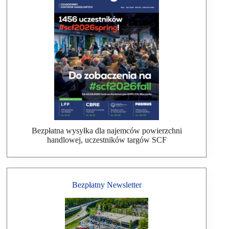
Bezpłatna wysyłka dla najemców powierzchni
handlowej, uczestników targów SCF
Bezpłatny Newsletter