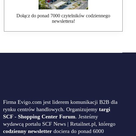
Dołącz do ponad 7000 czytelników codziennego
newslettera!
Firma Evigo.com jest liderem komunikacji B2B dla
rynku centrów handlowych. Organizujemy
targi
SCF - Shopping Center Forum
. Jesteśmy
wydawcą portalu SCF News | Retailnet.pl, którego
codzienny newsletter
dociera do ponad 6000