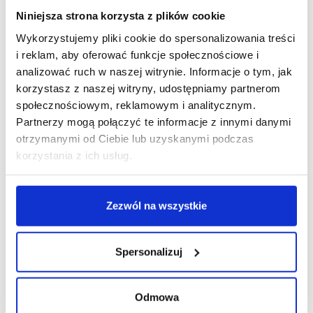
Niniejsza strona korzysta z plików cookie
Wykorzystujemy pliki cookie do spersonalizowania treści
i reklam, aby oferować funkcje społecznościowe i
R E K L A M A
analizować ruch w naszej witrynie. Informacje o tym, jak
korzystasz z naszej witryny, udostępniamy partnerom
społecznościowym, reklamowym i analitycznym.
Partnerzy mogą połączyć te informacje z innymi danymi
otrzymanymi od Ciebie lub uzyskanymi podczas
korzystania z ich usług.
Zezwól na wszystkie
Spersonalizuj
Odmowa