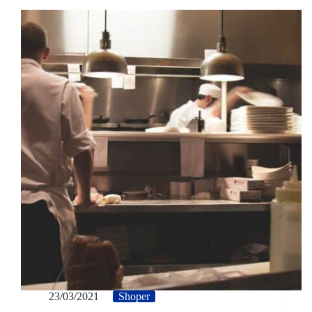
23/03/2021
Shoper