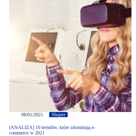
08/01/2021
Shoper
[ANALIZA] 10 trendów, które zdominują e-
commerce w 2021