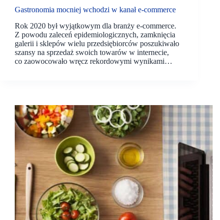
Gastronomia mocniej wchodzi w kanał e-commerce
Rok 2020 był wyjątkowym dla branży e-commerce.
Z powodu zaleceń epidemiologicznych, zamknięcia
galerii i sklepów wielu przedsiębiorców poszukiwało
szansy na sprzedaż swoich towarów w internecie,
co zaowocowało wręcz rekordowymi wynikami…