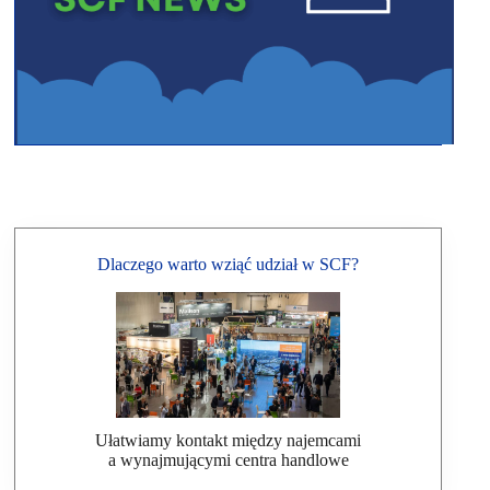
Dlaczego warto wziąć udział w SCF?
Ułatwiamy kontakt między najemcami
a wynajmującymi centra handlowe