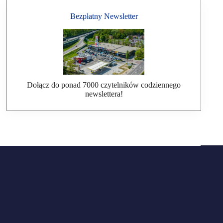
Bezpłatny Newsletter
Dołącz do ponad 7000 czytelników codziennego
newslettera!