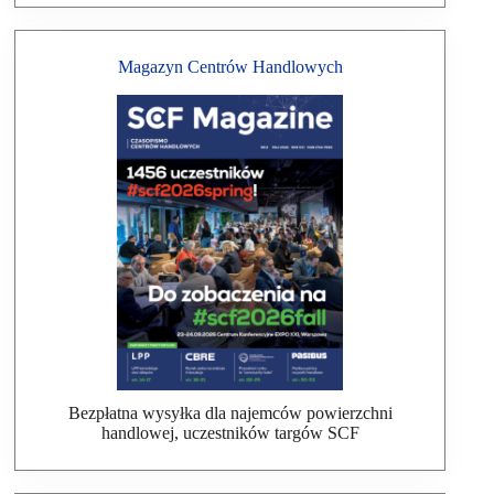
Magazyn Centrów Handlowych
Bezpłatna wysyłka dla najemców powierzchni
handlowej, uczestników targów SCF