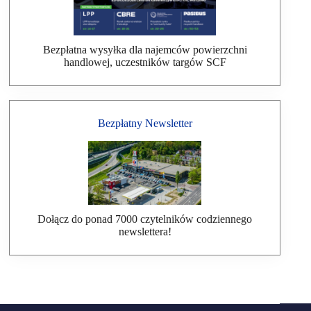
Bezpłatna wysyłka dla najemców powierzchni
handlowej, uczestników targów SCF
Bezpłatny Newsletter
Dołącz do ponad 7000 czytelników codziennego
newslettera!