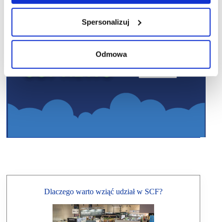
Spersonalizuj
Odmowa
Dlaczego warto wziąć udział w SCF?