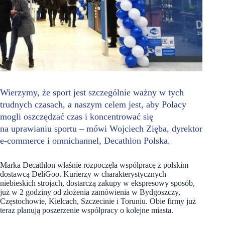
Wierzymy, że sport jest szczególnie ważny w tych
trudnych czasach, a naszym celem jest, aby Polacy
mogli oszczędzać czas i koncentrować się
na uprawianiu sportu – mówi Wojciech Zięba, dyrektor
e-commerce i omnichannel, Decathlon Polska.
Marka Decathlon właśnie rozpoczęła współpracę z polskim
dostawcą DeliGoo. Kurierzy w charakterystycznych
niebieskich strojach, dostarczą zakupy w ekspresowy sposób,
już w 2 godziny od złożenia zamówienia w Bydgoszczy,
Częstochowie, Kielcach, Szczecinie i Toruniu. Obie firmy już
teraz planują poszerzenie współpracy o kolejne miasta.