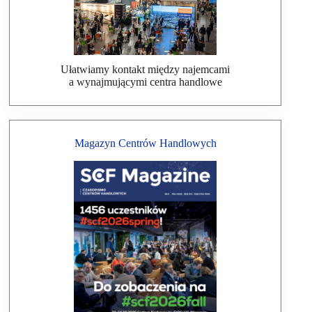
Ułatwiamy kontakt między najemcami
a wynajmującymi centra handlowe
Magazyn Centrów Handlowych