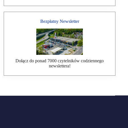
Bezpłatny Newsletter
Dołącz do ponad 7000 czytelników codziennego
newslettera!