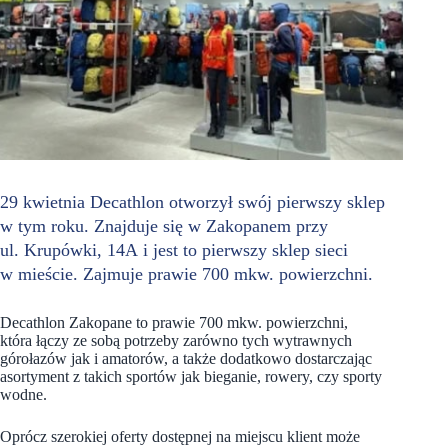
29 kwietnia Decathlon otworzył swój pierwszy sklep
w tym roku. Znajduje się w Zakopanem przy
ul. Krupówki, 14A
i jest to
pierwszy sklep sieci
w mieście. Zajmuje prawie 700 mkw. powierzchni.
Decathlon Zakopane to prawie 700 mkw. powierzchni,
która łączy ze sobą potrzeby zarówno tych wytrawnych
górołazów jak i amatorów, a także dodatkowo dostarczając
asortyment z takich sportów jak bieganie, rowery, czy sporty
wodne.
Oprócz szerokiej oferty dostępnej na miejscu klient może