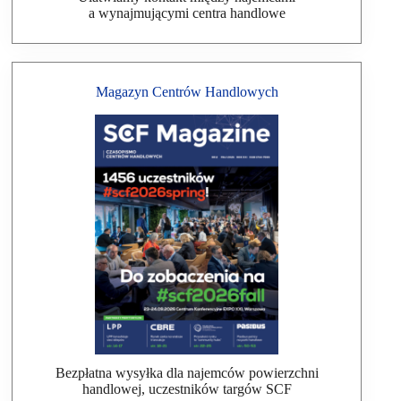
a wynajmującymi centra handlowe
Magazyn Centrów Handlowych
Bezpłatna wysyłka dla najemców powierzchni
handlowej, uczestników targów SCF