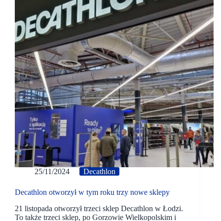
25/11/2024
Decathlon
Decathlon otworzył w tym roku trzy nowe sklepy
21 listopada otworzył trzeci sklep Decathlon w Łodzi.
To także trzeci sklep, po Gorzowie Wielkopolskim i