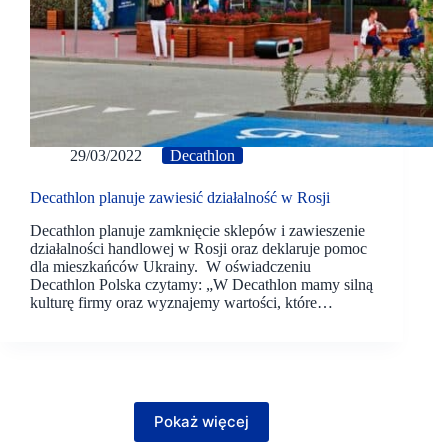
29/03/2022
Decathlon
Decathlon planuje zawiesić działalność w Rosji
Decathlon planuje zamknięcie sklepów i zawieszenie
działalności handlowej w Rosji oraz deklaruje pomoc
dla mieszkańców Ukrainy. W oświadczeniu
Decathlon Polska czytamy: „W Decathlon mamy silną
kulturę firmy oraz wyznajemy wartości, które…
Pokaż więcej