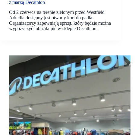
z marką Decathlon
Od 2 czerwca na terenie zielonym przed Westfield
Arkadia dostępny jest otwarty kort do padla.
Organizatorzy zapewniają sprzęt, który będzie można
wypożyczyć lub zakupić w sklepie Decathlon.