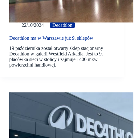
22/10/2024
Decathlon
Decathlon ma w Warszawie już 9. sklepów
19 października został otwarty sklep stacjonarny
Decathlon w galerii Westfield Arkadia. Jest to 9.
placówka sieci w stolicy i zajmuje 1400 mkw.
powierzchni handlowej.