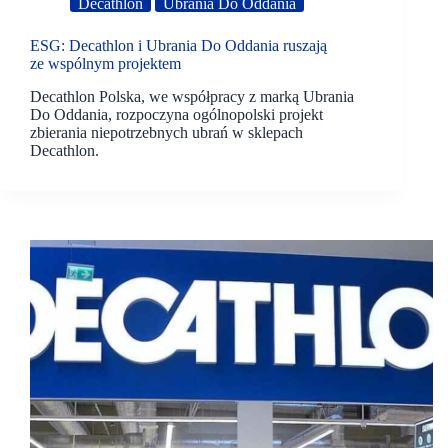
Decathlon
Ubrania Do Oddania
ESG: Decathlon i Ubrania Do Oddania ruszają
ze wspólnym projektem
Decathlon Polska, we współpracy z marką Ubrania
Do Oddania, rozpoczyna ogólnopolski projekt
zbierania niepotrzebnych ubrań w sklepach
Decathlon.