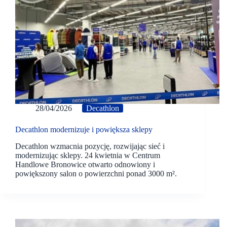
28/04/2026
Decathlon
Decathlon modernizuje i powiększa sklepy
Decathlon wzmacnia pozycję, rozwijając sieć i
modernizując sklepy. 24 kwietnia w Centrum
Handlowe Bronowice otwarto odnowiony i
powiększony salon o powierzchni ponad 3000 m².