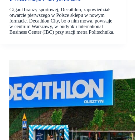
Gigant branży sportowej, Decathlon, zapowiedział
otwarcie pierwszego w Polsce sklepu w nowym
formacie. Decathlon City, bo o nim mowa, powstaje
w centrum Warszawy, w budynku International
Business Center (IBC) przy stacji metra Politechnika.