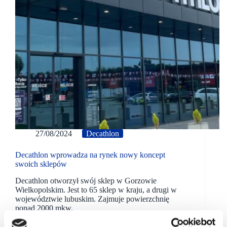
27/08/2024
Decathlon
Decathlon wprowadza na rynek nowy koncept
swoich sklepów
Decathlon otworzył swój sklep w Gorzowie
Wielkopolskim. Jest to 65 sklep w kraju, a drugi w
województwie lubuskim. Zajmuje powierzchnię
ponad 2000 mkw.