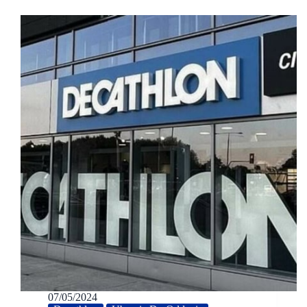
07/05/2024