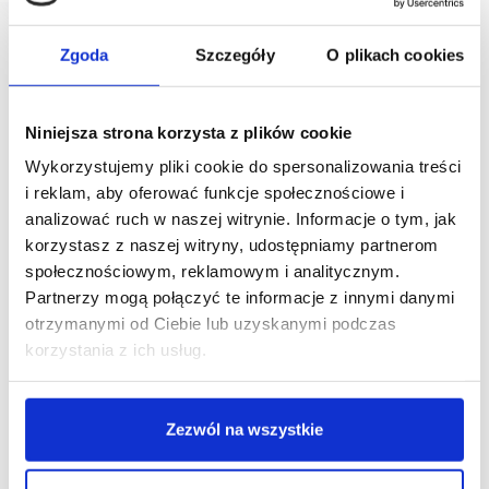
Zgoda
Szczegóły
O plikach cookies
Niniejsza strona korzysta z plików cookie
Wykorzystujemy pliki cookie do spersonalizowania treści
i reklam, aby oferować funkcje społecznościowe i
analizować ruch w naszej witrynie. Informacje o tym, jak
korzystasz z naszej witryny, udostępniamy partnerom
społecznościowym, reklamowym i analitycznym.
Partnerzy mogą połączyć te informacje z innymi danymi
otrzymanymi od Ciebie lub uzyskanymi podczas
korzystania z ich usług.
Zezwól na wszystkie