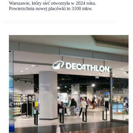
Warszawie, który sieć otworzyła w 2024 roku.
Powierzchnia nowej placówki to 3100 mkw.