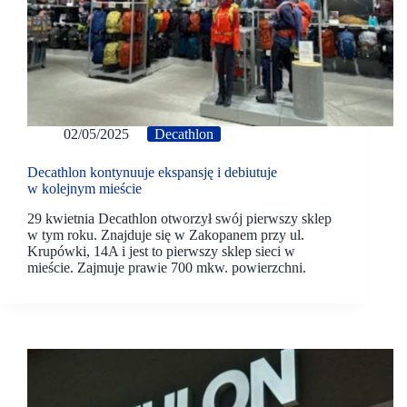
02/05/2025
Decathlon
Decathlon kontynuuje ekspansję i debiutuje
w kolejnym mieście
29 kwietnia Decathlon otworzył swój pierwszy sklep
w tym roku. Znajduje się w Zakopanem przy ul.
Krupówki, 14A i jest to pierwszy sklep sieci w
mieście. Zajmuje prawie 700 mkw. powierzchni.