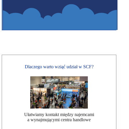
Dlaczego warto wziąć udział w SCF?
Ułatwiamy kontakt między najemcami
a wynajmującymi centra handlowe