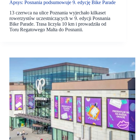
Apsys: Posnania podsumowuje 9. edycję Bike Parade
13 czerwca na ulice Poznania wyjechało kilkaset
rowerzystów uczestniczących w 9. edycji Posnania
Bike Parade. Trasa liczyła 10 km i prowadziła od
Toru Regatowego Malta do Posnanii.