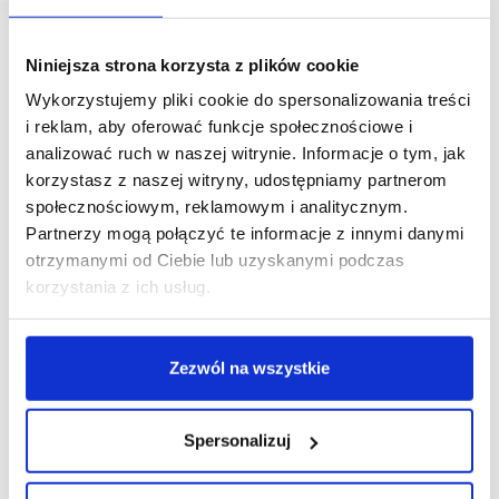
Niniejsza strona korzysta z plików cookie
Wykorzystujemy pliki cookie do spersonalizowania treści
i reklam, aby oferować funkcje społecznościowe i
analizować ruch w naszej witrynie. Informacje o tym, jak
korzystasz z naszej witryny, udostępniamy partnerom
społecznościowym, reklamowym i analitycznym.
Partnerzy mogą połączyć te informacje z innymi danymi
otrzymanymi od Ciebie lub uzyskanymi podczas
korzystania z ich usług.
Zezwól na wszystkie
Spersonalizuj