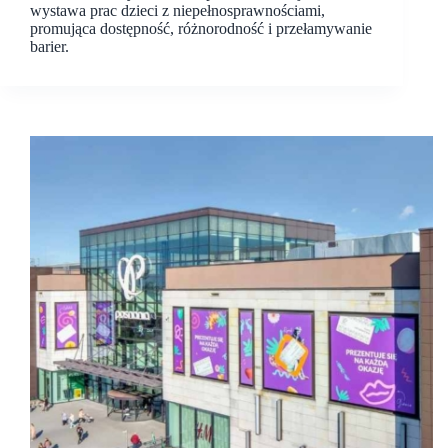
wystawa prac dzieci z niepełnosprawnościami,
promująca dostępność, różnorodność i przełamywanie
barier.