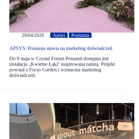
29/04/2026
Apsys
Posnania
APSYS: Posnania stawia na marketing doświadczeń
Do 9 maja w Crystal Forum Posnanii dostępna jest
instalacja „Kwietne Łąki” inspirowana naturą. Projekt
powstał z Focus Garden i wzmacnia marketing
doświadczeń.