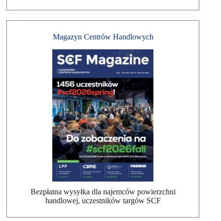
Magazyn Centrów Handlowych
Bezpłatna wysyłka dla najemców powierzchni
handlowej, uczestników targów SCF