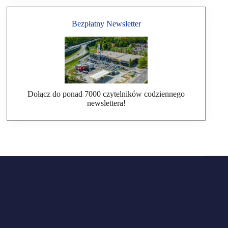
Bezpłatny Newsletter
Dołącz do ponad 7000 czytelników codziennego
newslettera!