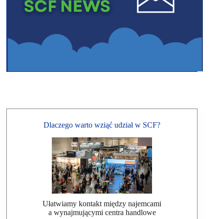
Dlaczego warto wziąć udział w SCF?
Ułatwiamy kontakt między najemcami
a wynajmującymi centra handlowe