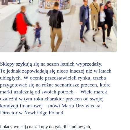
Sklepy szykują się na sezon letnich wyprzedaży.
Te jednak zapowiadają się nieco inaczej niż w latach
ubiegłych. W ocenie przedstawicieli rynku, trzeba
przygotować się na różne scenariusze przecen, które
marki uzależnią od swoich potrzeb. – Wiele marek
uzależni w tym roku charakter przecen od swojej
kondycji finansowej – mówi Marta Drzewiecka,
Director w Newbridge Poland.
Polacy wracają na zakupy do galerii handlowych,