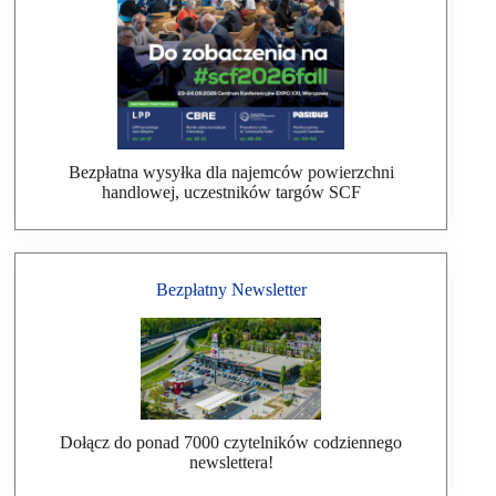
Bezpłatna wysyłka dla najemców powierzchni
handlowej, uczestników targów SCF
Bezpłatny Newsletter
Dołącz do ponad 7000 czytelników codziennego
newslettera!