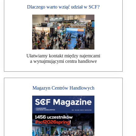
Dlaczego warto wziąć udział w SCF?
Ułatwiamy kontakt między najemcami
a wynajmującymi centra handlowe
Magazyn Centrów Handlowych