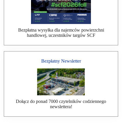
Bezpłatna wysyłka dla najemców powierzchni
handlowej, uczestników targów SCF
Bezpłatny Newsletter
Dołącz do ponad 7000 czytelników codziennego
newslettera!