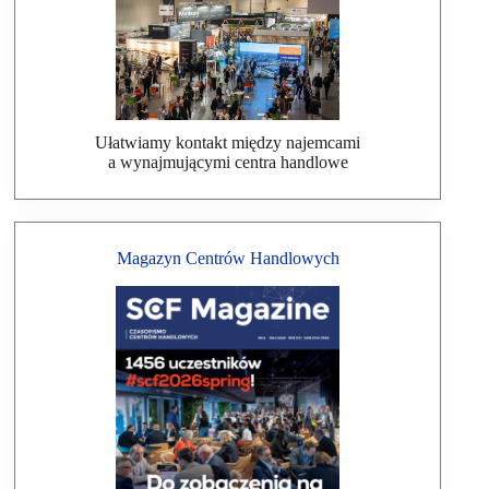
Ułatwiamy kontakt między najemcami
a wynajmującymi centra handlowe
Magazyn Centrów Handlowych