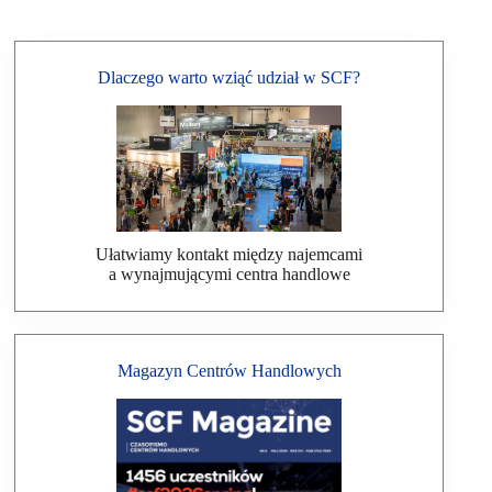
Dlaczego warto wziąć udział w SCF?
Ułatwiamy kontakt między najemcami
a wynajmującymi centra handlowe
Magazyn Centrów Handlowych