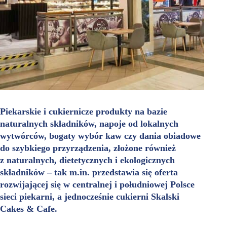
Piekarskie i cukiernicze produkty na bazie
naturalnych składników, napoje od lokalnych
wytwórców, bogaty wybór kaw czy dania obiadowe
do szybkiego przyrządzenia, złożone również
z naturalnych, dietetycznych i ekologicznych
składników – tak m.in. przedstawia się oferta
rozwijającej się w centralnej i południowej Polsce
sieci piekarni, a jednocześnie cukierni Skalski
Cakes & Cafe.