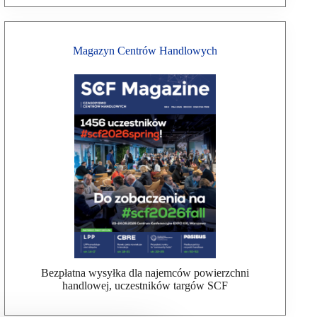
Magazyn Centrów Handlowych
Bezpłatna wysyłka dla najemców powierzchni
handlowej, uczestników targów SCF