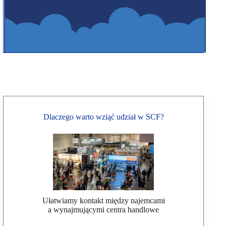
Dlaczego warto wziąć udział w SCF?
Ułatwiamy kontakt między najemcami
a wynajmującymi centra handlowe