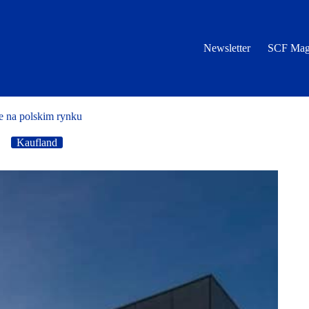
Newsletter
SCF Mag
ie na polskim rynku
Kaufland