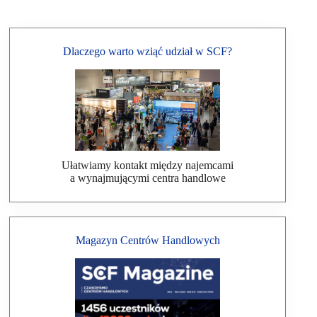
Dlaczego warto wziąć udział w SCF?
Ułatwiamy kontakt między najemcami
a wynajmującymi centra handlowe
Magazyn Centrów Handlowych