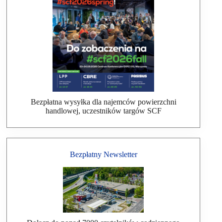
Bezpłatna wysyłka dla najemców powierzchni
handlowej, uczestników targów SCF
Bezpłatny Newsletter