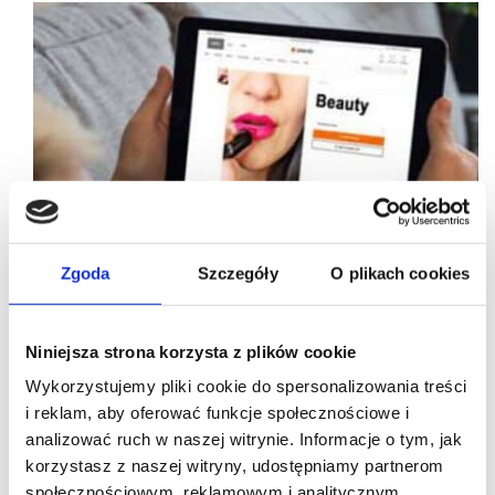
Zgoda
Szczegóły
O plikach cookies
Niniejsza strona korzysta z plików cookie
Wykorzystujemy pliki cookie do spersonalizowania treści
i reklam, aby oferować funkcje społecznościowe i
analizować ruch w naszej witrynie. Informacje o tym, jak
10/05/2023
online
korzystasz z naszej witryny, udostępniamy partnerom
społecznościowym, reklamowym i analitycznym.