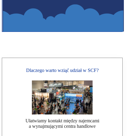
Dlaczego warto wziąć udział w SCF?
Ułatwiamy kontakt między najemcami
a wynajmującymi centra handlowe