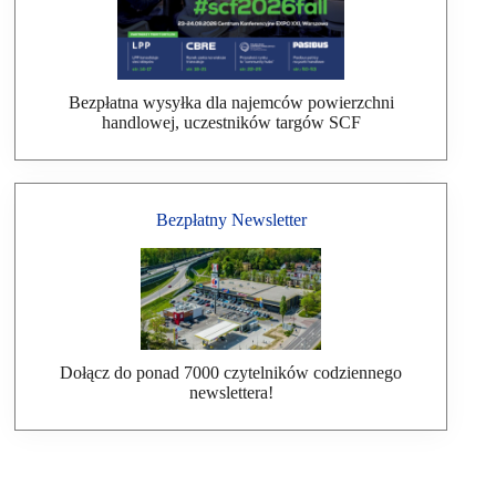
Bezpłatna wysyłka dla najemców powierzchni
handlowej, uczestników targów SCF
Bezpłatny Newsletter
Dołącz do ponad 7000 czytelników codziennego
newslettera!