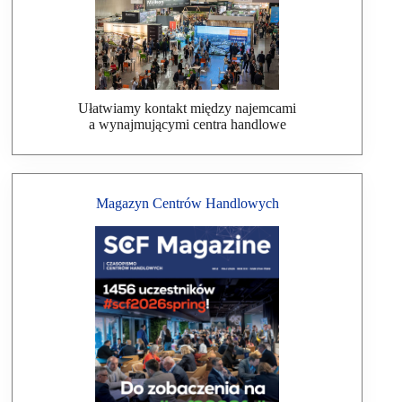
Ułatwiamy kontakt między najemcami
a wynajmującymi centra handlowe
Magazyn Centrów Handlowych