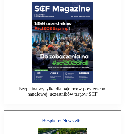
Bezpłatna wysyłka dla najemców powierzchni
handlowej, uczestników targów SCF
Bezpłatny Newsletter