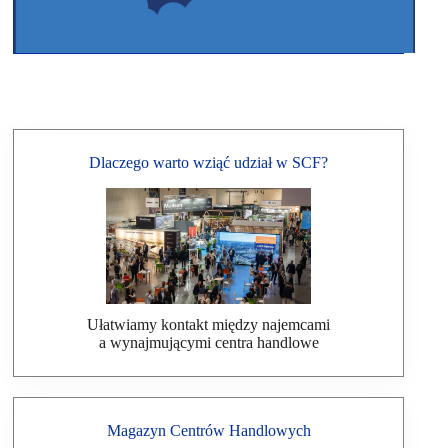
Dlaczego warto wziąć udział w SCF?
Ułatwiamy kontakt między najemcami
a wynajmującymi centra handlowe
Magazyn Centrów Handlowych