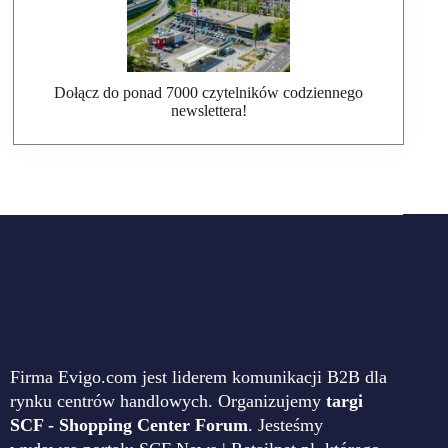
Dołącz do ponad 7000 czytelników codziennego
newslettera!
Firma Evigo.com jest liderem komunikacji B2B dla
rynku centrów handlowych. Organizujemy
targi
SCF - Shopping Center Forum
. Jesteśmy