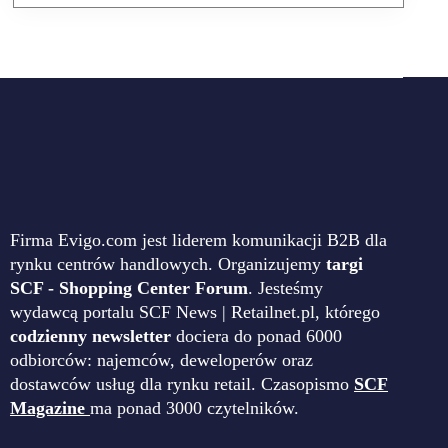
Firma Evigo.com jest liderem komunikacji B2B dla
rynku centrów handlowych. Organizujemy
targi
SCF - Shopping Center Forum
. Jesteśmy
wydawcą portalu SCF News | Retailnet.pl, którego
codzienny newsletter
dociera do ponad 6000
odbiorców: najemców, deweloperów oraz
dostawców usług dla rynku retail. Czasopismo
SCF
Magazine
ma ponad 3000 czytelników.