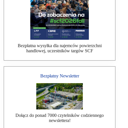
Bezpłatna wysyłka dla najemców powierzchni
handlowej, uczestników targów SCF
Bezpłatny Newsletter
Dołącz do ponad 7000 czytelników codziennego
newslettera!