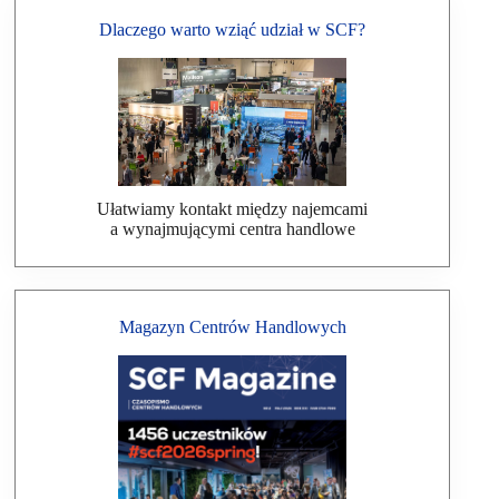
Dlaczego warto wziąć udział w SCF?
Ułatwiamy kontakt między najemcami
a wynajmującymi centra handlowe
Magazyn Centrów Handlowych