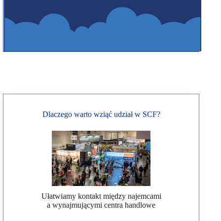
Dlaczego warto wziąć udział w SCF?
Ułatwiamy kontakt między najemcami
a wynajmującymi centra handlowe