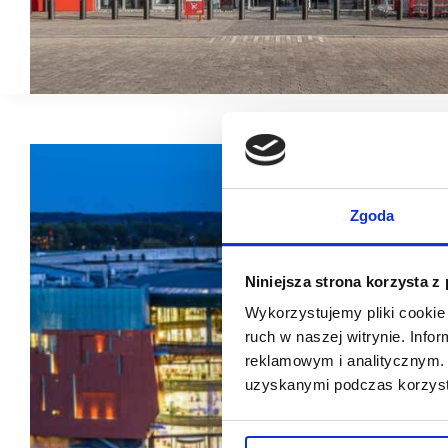
Zgoda
Niniejsza strona korzysta z
Wykorzystujemy pliki cookie 
ruch w naszej witrynie. Inf
reklamowym i analitycznym. 
uzyskanymi podczas korzysta