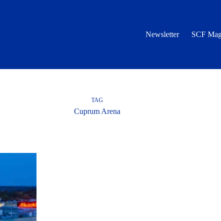
Newsletter
SCF Mag
TAG
Cuprum Arena