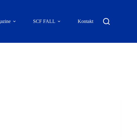
azine
SCF FALL
Kontakt