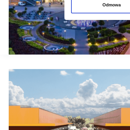
Odmowa