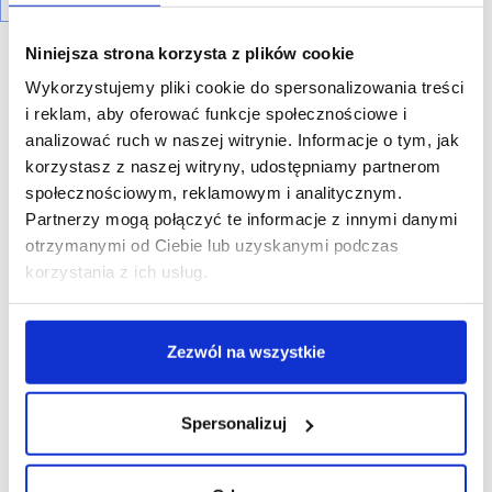
Niniejsza strona korzysta z plików cookie
Wykorzystujemy pliki cookie do spersonalizowania treści
i reklam, aby oferować funkcje społecznościowe i
analizować ruch w naszej witrynie. Informacje o tym, jak
R E K L A M A
korzystasz z naszej witryny, udostępniamy partnerom
społecznościowym, reklamowym i analitycznym.
Partnerzy mogą połączyć te informacje z innymi danymi
otrzymanymi od Ciebie lub uzyskanymi podczas
korzystania z ich usług.
Zezwól na wszystkie
Spersonalizuj