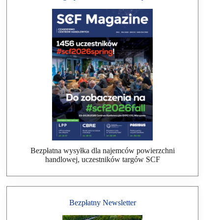
Bezpłatna wysyłka dla najemców powierzchni
handlowej, uczestników targów SCF
Bezpłatny Newsletter