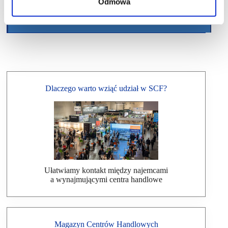
Odmowa
Dlaczego warto wziąć udział w SCF?
Ułatwiamy kontakt między najemcami
a wynajmującymi centra handlowe
Magazyn Centrów Handlowych