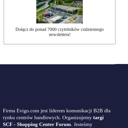
Dołącz do ponad 7000 czytelników codziennego
newslettera!
Firma Evigo.com jest liderem komunikacji B2B dla
rynku centrów handlowych. Organizujemy
targi
SCF - Shopping Center Forum
. Jesteśmy