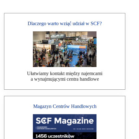
Dlaczego warto wziąć udział w SCF?
Ułatwiamy kontakt między najemcami
a wynajmującymi centra handlowe
Magazyn Centrów Handlowych