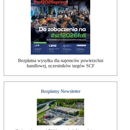
Bezpłatna wysyłka dla najemców powierzchni
handlowej, uczestników targów SCF
Bezpłatny Newsletter