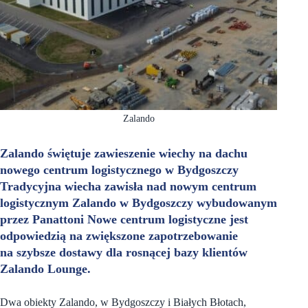
Zalando
Zalando świętuje zawieszenie wiechy na dachu
nowego centrum logistycznego w Bydgoszczy
Tradycyjna wiecha zawisła nad nowym centrum
logistycznym Zalando w Bydgoszczy wybudowanym
przez Panattoni Nowe centrum logistyczne jest
odpowiedzią na zwiększone zapotrzebowanie
na szybsze dostawy dla rosnącej bazy klientów
Zalando Lounge.
Dwa obiekty Zalando, w Bydgoszczy i Białych Błotach,