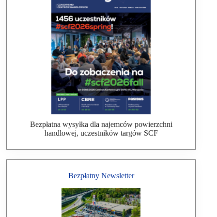
Bezpłatna wysyłka dla najemców powierzchni
handlowej, uczestników targów SCF
Bezpłatny Newsletter