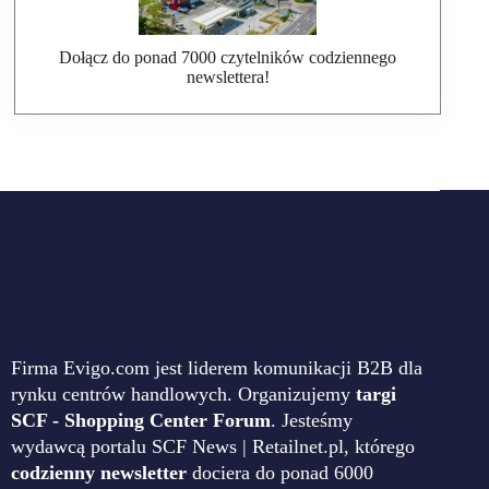
Dołącz do ponad 7000 czytelników codziennego
newslettera!
Firma Evigo.com jest liderem komunikacji B2B dla
rynku centrów handlowych. Organizujemy
targi
SCF - Shopping Center Forum
. Jesteśmy
wydawcą portalu SCF News | Retailnet.pl, którego
codzienny newsletter
dociera do ponad 6000