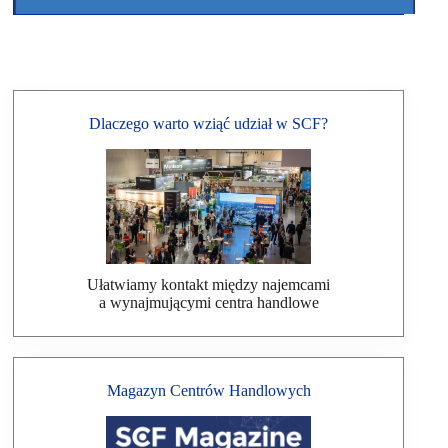
Dlaczego warto wziąć udział w SCF?
Ułatwiamy kontakt między najemcami
a wynajmującymi centra handlowe
Magazyn Centrów Handlowych