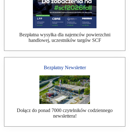
Bezpłatna wysyłka dla najemców powierzchni
handlowej, uczestników targów SCF
Bezpłatny Newsletter
Dołącz do ponad 7000 czytelników codziennego
newslettera!