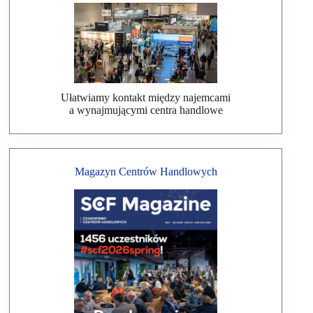
Ułatwiamy kontakt między najemcami
a wynajmującymi centra handlowe
Magazyn Centrów Handlowych