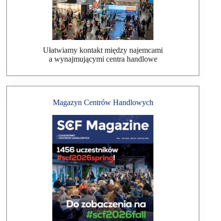
Ułatwiamy kontakt między najemcami
a wynajmującymi centra handlowe
Magazyn Centrów Handlowych