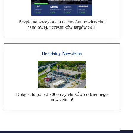
Bezpłatna wysyłka dla najemców powierzchni
handlowej, uczestników targów SCF
Bezpłatny Newsletter
Dołącz do ponad 7000 czytelników codziennego
newslettera!