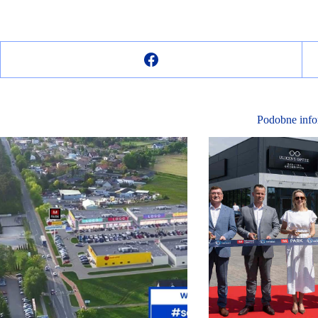
Podobne info