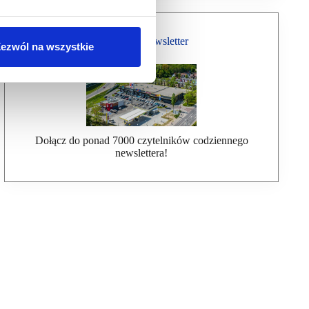
Bezpłatny Newsletter
ezwól na wszystkie
Dołącz do ponad 7000 czytelników codziennego
newslettera!