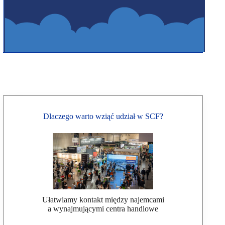
Dlaczego warto wziąć udział w SCF?
Ułatwiamy kontakt między najemcami
a wynajmującymi centra handlowe