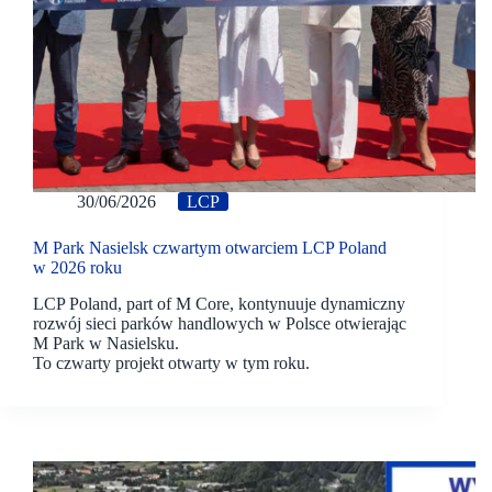
30/06/2026
LCP
M Park Nasielsk czwartym otwarciem LCP Poland
w 2026 roku
LCP Poland, part of M Core, kontynuuje dynamiczny
rozwój sieci parków handlowych w Polsce otwierając
M Park w Nasielsku.
To czwarty projekt otwarty w tym roku.