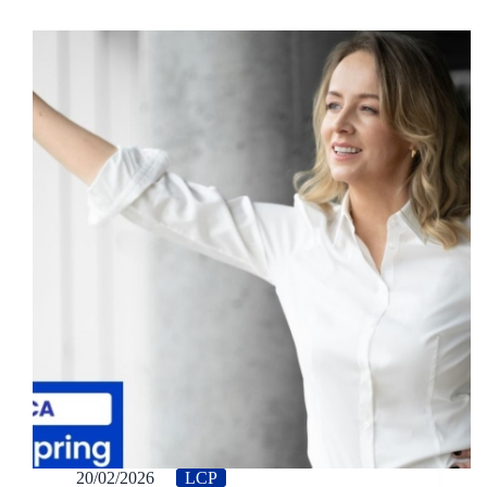
20/02/2026
LCP