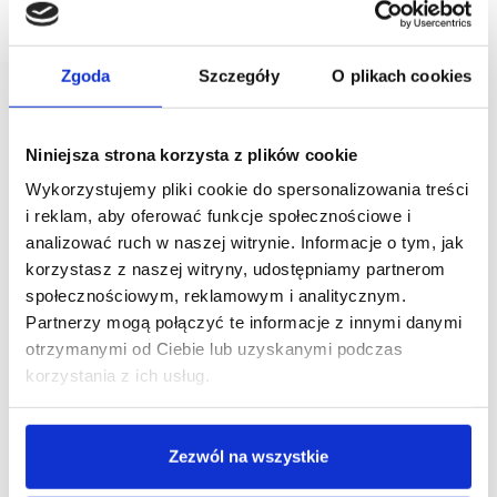
III kwartał 2027 roku.
Zgoda
Szczegóły
O plikach cookies
Niniejsza strona korzysta z plików cookie
Wykorzystujemy pliki cookie do spersonalizowania treści
i reklam, aby oferować funkcje społecznościowe i
analizować ruch w naszej witrynie. Informacje o tym, jak
korzystasz z naszej witryny, udostępniamy partnerom
społecznościowym, reklamowym i analitycznym.
Partnerzy mogą połączyć te informacje z innymi danymi
otrzymanymi od Ciebie lub uzyskanymi podczas
korzystania z ich usług.
Zezwól na wszystkie