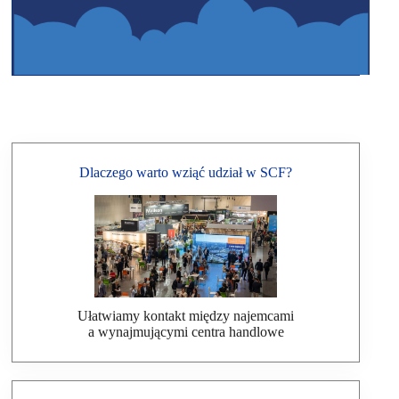
Dlaczego warto wziąć udział w SCF?
Ułatwiamy kontakt między najemcami
a wynajmującymi centra handlowe