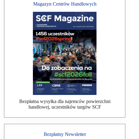
Magazyn Centrów Handlowych
Bezpłatna wysyłka dla najemców powierzchni
handlowej, uczestników targów SCF
Bezpłatny Newsletter