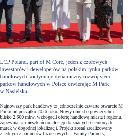
LCP Poland, part of M Core, jeden z czołowych
inwestorów i deweloperów na polskim rynku parków
handlowych kontynuuje dynamiczny rozwój sieci
parków handlowych w Polsce otwierając M Park
w Nasielsku.
Najnowszy park handlowy to jednocześnie czwarte otwarcie M
Parku od początku 2026 roku. Nowy obiekt o powierzchni
blisko 2.600 mkw. wzbogacił ofertę handlową miasta i regionu,
zapewniając mieszkańcom dostęp do znanych i cenionych
marek w dogodnej lokalizacji. Projekt został zrealizowany
z jednym z partnerów biznesowych – Family Partners,