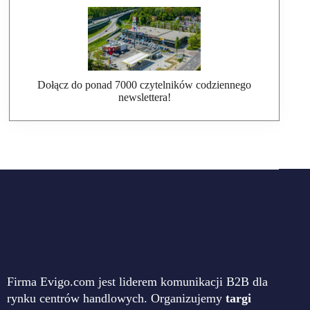
Dołącz do ponad 7000 czytelników codziennego
newslettera!
Firma Evigo.com jest liderem komunikacji B2B dla
rynku centrów handlowych. Organizujemy
targi