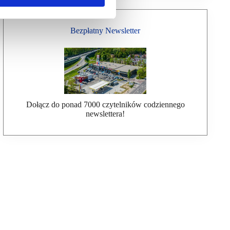
Bezpłatny Newsletter
Dołącz do ponad 7000 czytelników codziennego
newslettera!