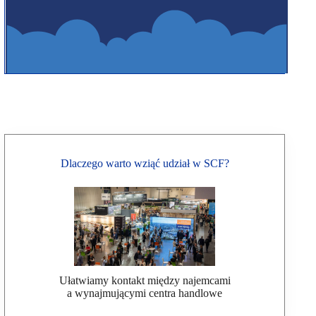
Dlaczego warto wziąć udział w SCF?
Ułatwiamy kontakt między najemcami
a wynajmującymi centra handlowe