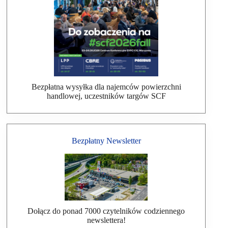
Bezpłatna wysyłka dla najemców powierzchni
handlowej, uczestników targów SCF
Bezpłatny Newsletter
Dołącz do ponad 7000 czytelników codziennego
newslettera!