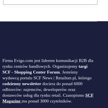
Firma Evigo.com jest liderem komunikacji B2B dla
rynku centrów handlowych. Organizujemy
targi
SCF - Shopping Center Forum
. Jesteśmy
wydawcą portalu SCF News | Retailnet.pl, którego
codzienny newsletter
dociera do ponad 6000
odbiorców: najemców, deweloperów oraz
dostawców usług dla rynku retail. Czasopismo
SCF
Magazine
ma ponad 3000 czytelników.