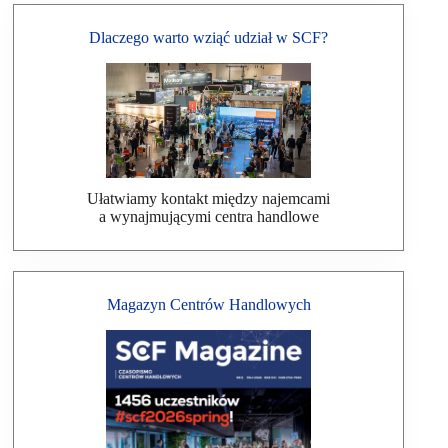
Dlaczego warto wziąć udział w SCF?
Ułatwiamy kontakt między najemcami
a wynajmującymi centra handlowe
Magazyn Centrów Handlowych