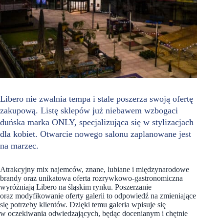
Libero nie zwalnia tempa i stale poszerza swoją ofertę
zakupową. Listę sklepów już niebawem wzbogaci
duńska marka ONLY, specjalizująca się w stylizacjach
dla kobiet. Otwarcie nowego salonu zaplanowane jest
na marzec.
Atrakcyjny mix najemców, znane, lubiane i międzynarodowe
brandy oraz unikatowa oferta rozrywkowo-gastronomiczna
wyróżniają Libero na śląskim rynku. Poszerzanie
oraz modyfikowanie oferty galerii to odpowiedź na zmieniające
się potrzeby klientów. Dzięki temu galeria wpisuje się
w oczekiwania odwiedzających, będąc docenianym i chętnie