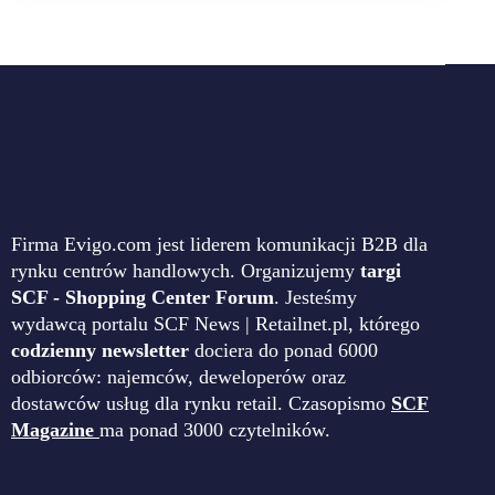
Firma Evigo.com jest liderem komunikacji B2B dla
rynku centrów handlowych. Organizujemy
targi
SCF - Shopping Center Forum
. Jesteśmy
wydawcą portalu SCF News | Retailnet.pl, którego
codzienny newsletter
dociera do ponad 6000
odbiorców: najemców, deweloperów oraz
dostawców usług dla rynku retail. Czasopismo
SCF
Magazine
ma ponad 3000 czytelników.