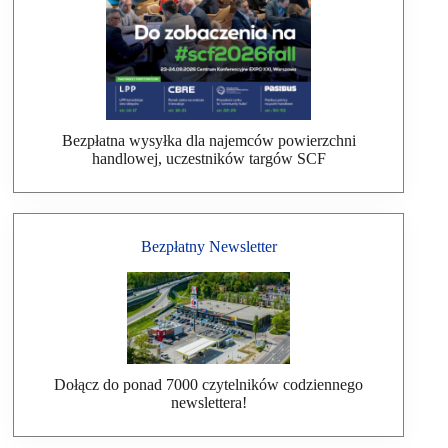
Bezpłatna wysyłka dla najemców powierzchni
handlowej, uczestników targów SCF
Bezpłatny Newsletter
Dołącz do ponad 7000 czytelników codziennego
newslettera!