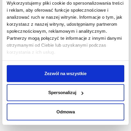
R E K L A M A
Wykorzystujemy pliki cookie do spersonalizowania treści
i reklam, aby oferować funkcje społecznościowe i
analizować ruch w naszej witrynie. Informacje o tym, jak
korzystasz z naszej witryny, udostępniamy partnerom
społecznościowym, reklamowym i analitycznym.
Partnerzy mogą połączyć te informacje z innymi danymi
otrzymanymi od Ciebie lub uzyskanymi podczas
korzystania z ich usług.
Zezwól na wszystkie
Spersonalizuj
Odmowa