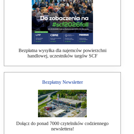
Bezpłatna wysyłka dla najemców powierzchni
handlowej, uczestników targów SCF
Bezpłatny Newsletter
Dołącz do ponad 7000 czytelników codziennego
newslettera!