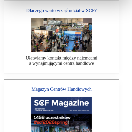
Dlaczego warto wziąć udział w SCF?
Ułatwiamy kontakt między najemcami
a wynajmującymi centra handlowe
Magazyn Centrów Handlowych