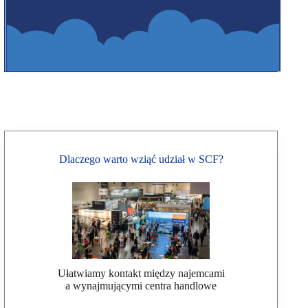
Dlaczego warto wziąć udział w SCF?
Ułatwiamy kontakt między najemcami
a wynajmującymi centra handlowe