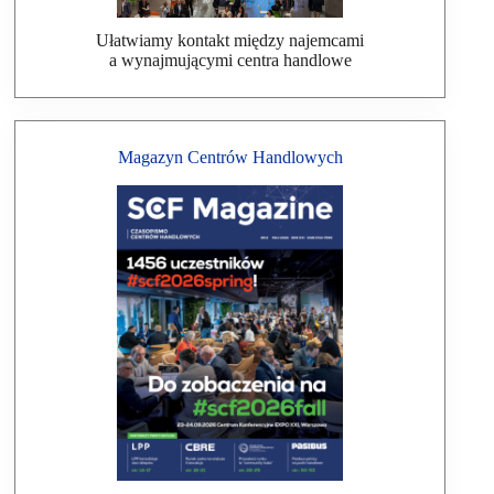
Ułatwiamy kontakt między najemcami
a wynajmującymi centra handlowe
Magazyn Centrów Handlowych