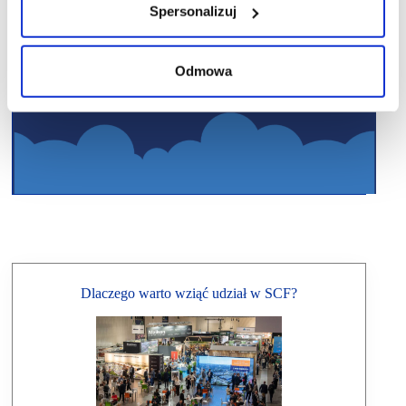
Spersonalizuj
Odmowa
Dlaczego warto wziąć udział w SCF?