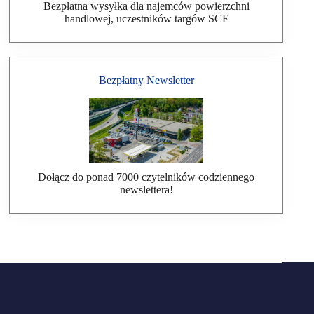
Bezpłatna wysyłka dla najemców powierzchni
handlowej, uczestników targów SCF
Bezpłatny Newsletter
Dołącz do ponad 7000 czytelników codziennego
newslettera!