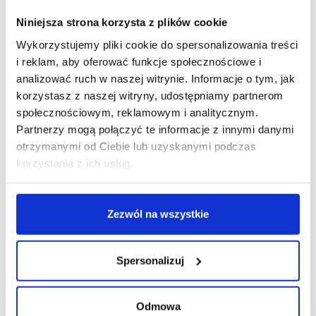
Niniejsza strona korzysta z plików cookie
Wykorzystujemy pliki cookie do spersonalizowania treści
i reklam, aby oferować funkcje społecznościowe i
R E K L A M A
analizować ruch w naszej witrynie. Informacje o tym, jak
korzystasz z naszej witryny, udostępniamy partnerom
społecznościowym, reklamowym i analitycznym.
Partnerzy mogą połączyć te informacje z innymi danymi
otrzymanymi od Ciebie lub uzyskanymi podczas
korzystania z ich usług.
Zezwól na wszystkie
Spersonalizuj
Odmowa