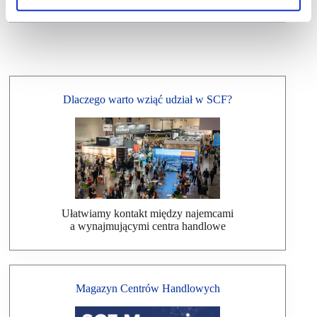
Dlaczego warto wziąć udział w SCF?
Ułatwiamy kontakt między najemcami
a wynajmującymi centra handlowe
Magazyn Centrów Handlowych