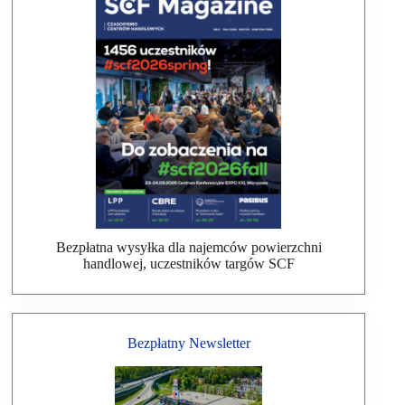
Bezpłatna wysyłka dla najemców powierzchni
handlowej, uczestników targów SCF
Bezpłatny Newsletter