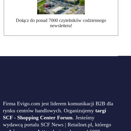
Dołącz do ponad 7000 czytelników codziennego
newslettera!
Firma Evigo.com jest liderem komunikacji B2B dla
rynku centrów handlowych. Organizujemy
targi
SCF - Shopping Center Forum
. Jesteśmy
wydawcą portalu SCF News | Retailnet.pl, którego