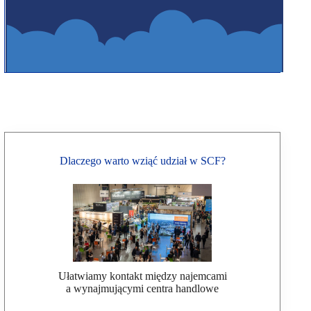
Dlaczego warto wziąć udział w SCF?
Ułatwiamy kontakt między najemcami
a wynajmującymi centra handlowe