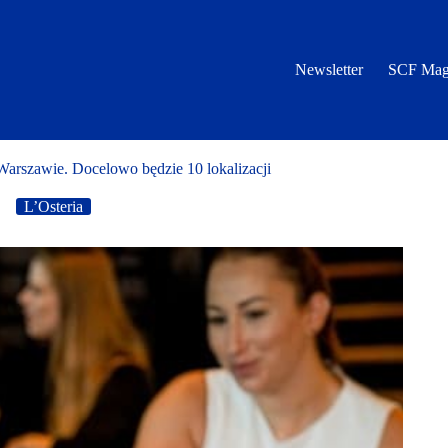
Newsletter
SCF Mag
 Warszawie. Docelowo będzie 10 lokalizacji
L’Osteria