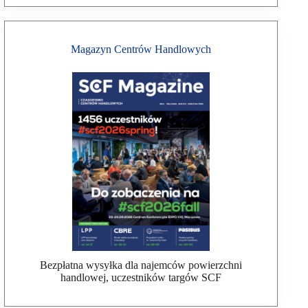
Magazyn Centrów Handlowych
Bezpłatna wysyłka dla najemców powierzchni
handlowej, uczestników targów SCF