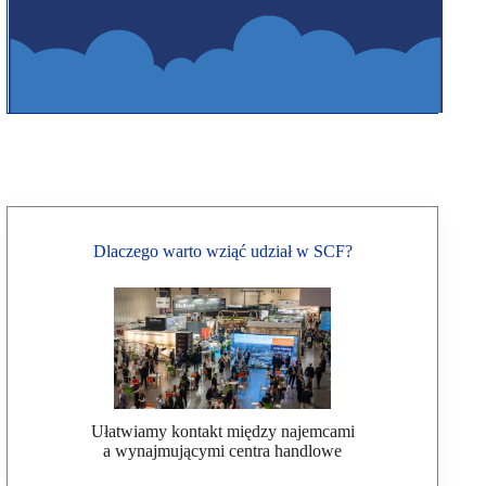
Dlaczego warto wziąć udział w SCF?
Ułatwiamy kontakt między najemcami
a wynajmującymi centra handlowe