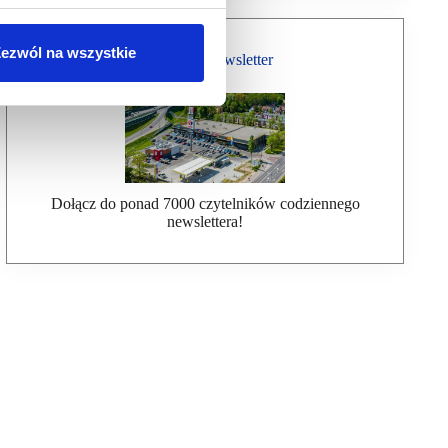
ezwól na wszystkie
Bezpłatny Newsletter
Dołącz do ponad 7000 czytelników codziennego
newslettera!