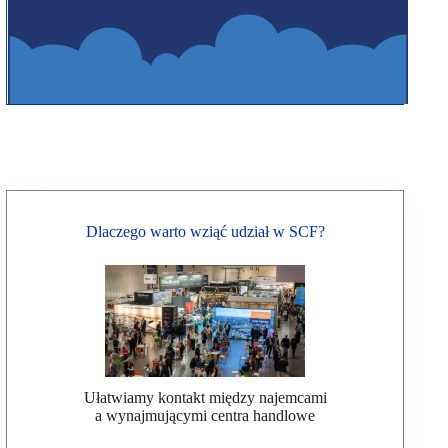
Dlaczego warto wziąć udział w SCF?
Ułatwiamy kontakt między najemcami
a wynajmującymi centra handlowe