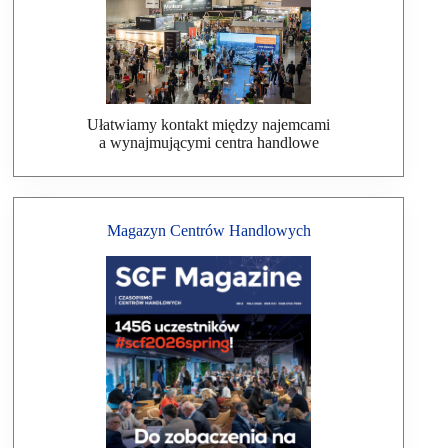
Ułatwiamy kontakt między najemcami
a wynajmującymi centra handlowe
Magazyn Centrów Handlowych