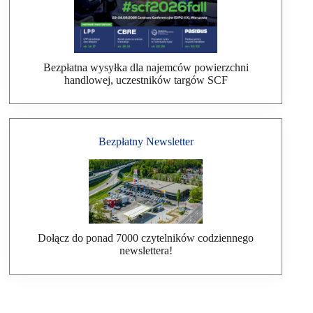
Bezpłatna wysyłka dla najemców powierzchni
handlowej, uczestników targów SCF
Bezpłatny Newsletter
Dołącz do ponad 7000 czytelników codziennego
newslettera!