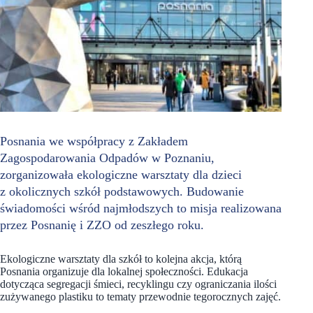
Posnania we współpracy z Zakładem
Zagospodarowania Odpadów w Poznaniu,
zorganizowała ekologiczne warsztaty dla dzieci
z okolicznych szkół podstawowych. Budowanie
świadomości wśród najmłodszych to misja realizowana
przez Posnanię i ZZO od zeszłego roku.
Ekologiczne warsztaty dla szkół to kolejna akcja, którą
Posnania organizuje dla lokalnej społeczności. Edukacja
dotycząca segregacji śmieci, recyklingu czy ograniczania ilości
zużywanego plastiku to tematy przewodnie tegorocznych zajęć.