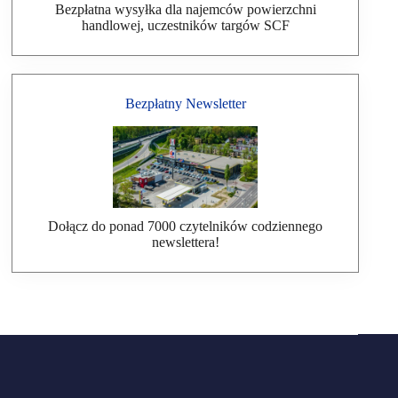
Bezpłatna wysyłka dla najemców powierzchni
handlowej, uczestników targów SCF
Bezpłatny Newsletter
Dołącz do ponad 7000 czytelników codziennego
newslettera!