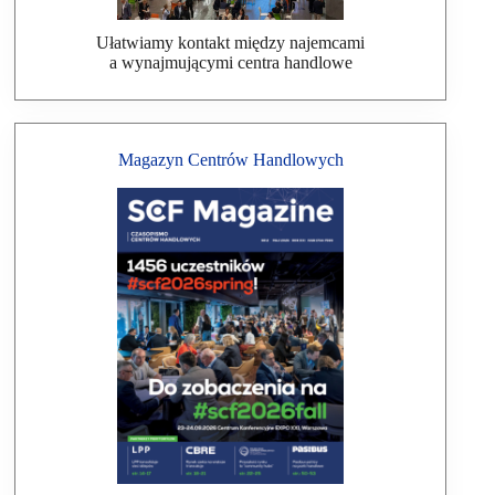
Ułatwiamy kontakt między najemcami
a wynajmującymi centra handlowe
Magazyn Centrów Handlowych