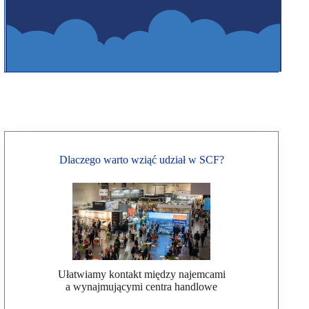
Dlaczego warto wziąć udział w SCF?
Ułatwiamy kontakt między najemcami
a wynajmującymi centra handlowe