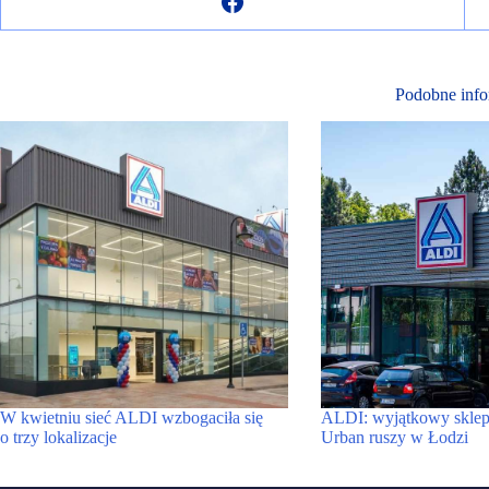
Podobne info
W kwietniu sieć ALDI wzbogaciła się
ALDI: wyjątkowy sklep
o trzy lokalizacje
Urban ruszy w Łodzi