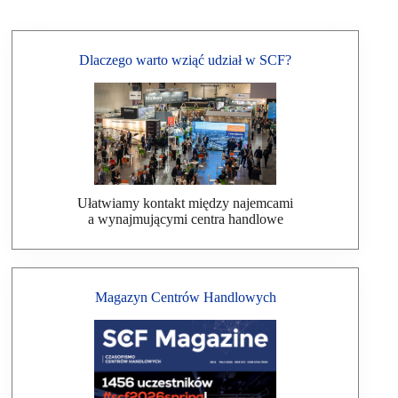
Dlaczego warto wziąć udział w SCF?
Ułatwiamy kontakt między najemcami
a wynajmującymi centra handlowe
Magazyn Centrów Handlowych